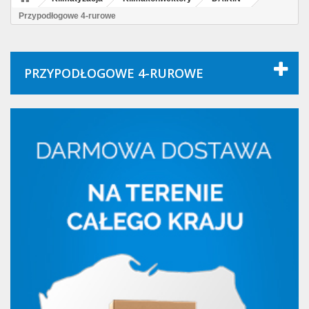
Przypodłogowe 4-rurowe
PRZYPODŁOGOWE 4-RUROWE