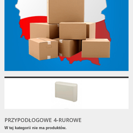
PRZYPODŁOGOWE 4-RUROWE
W tej kategorii nie ma produktów.