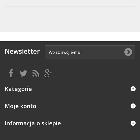
Newsletter
Kategorie
Moje konto
Informacja o sklepie