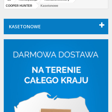
COOPER HUNTER
Kasetonowe
KASETONOWE