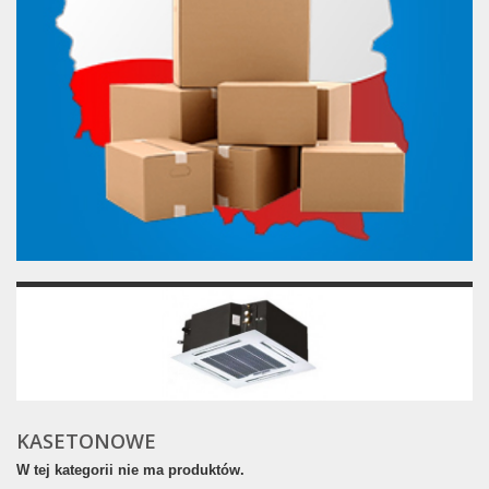
KASETONOWE
W tej kategorii nie ma produktów.