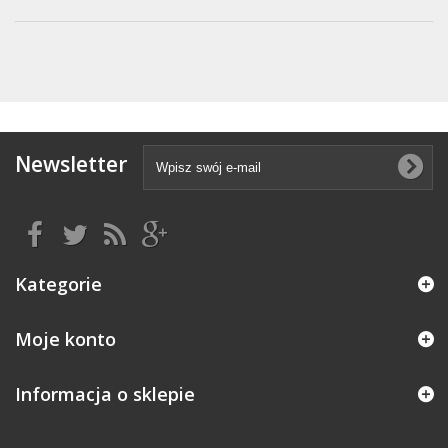
Newsletter
Kategorie
Moje konto
Informacja o sklepie