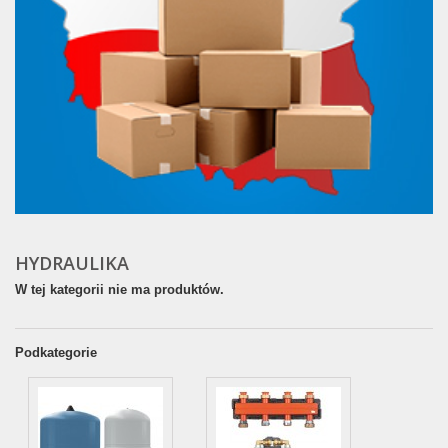
HYDRAULIKA
W tej kategorii nie ma produktów.
Podkategorie