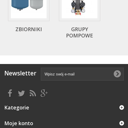
ZBIORNIKI
GRUPY
POMPOWE
Newsletter
Kategorie
Moje konto