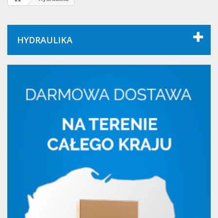
HYDRAULIKA