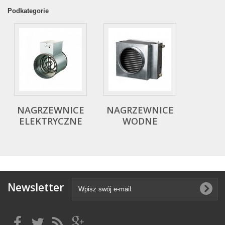
Podkategorie
NAGRZEWNICE
NAGRZEWNICE
ELEKTRYCZNE
WODNE
Newsletter