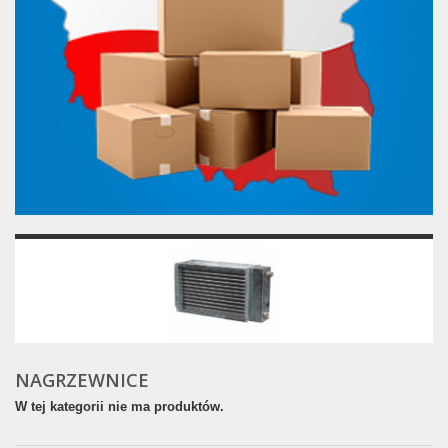
NAGRZEWNICE
W tej kategorii nie ma produktów.