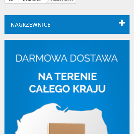
NAGRZEWNICE