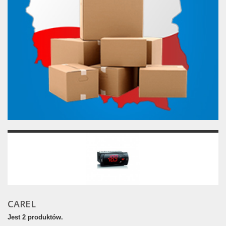
CAREL
Jest 2 produktów.