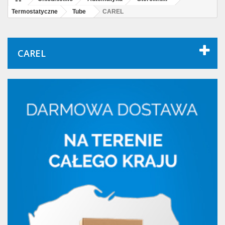
Termostatyczne
Tube
CAREL
CAREL