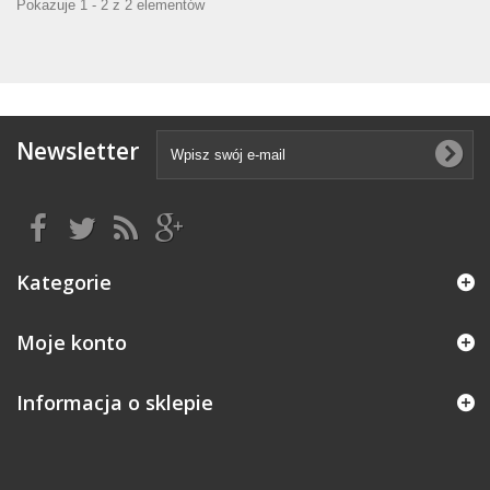
Pokazuje 1 - 2 z 2 elementów
Newsletter
Kategorie
Moje konto
Informacja o sklepie