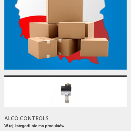
ALCO CONTROLS
W tej kategorii nie ma produktów.