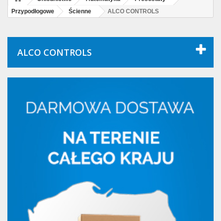
Przypodłogowe
Ścienne
ALCO CONTROLS
ALCO CONTROLS