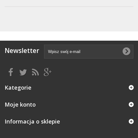
Newsletter
Kategorie
Moje konto
Informacja o sklepie