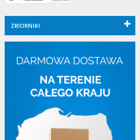
ZBIORNIKI