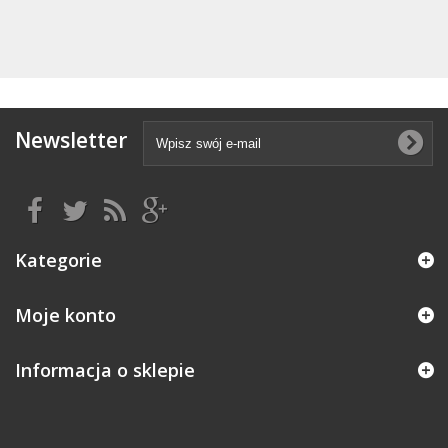
Newsletter
Kategorie
Moje konto
Informacja o sklepie