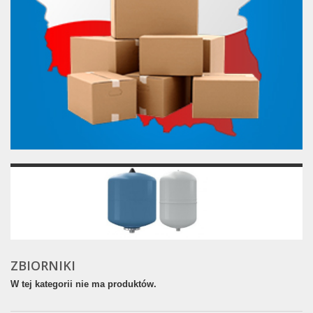
ZBIORNIKI
W tej kategorii nie ma produktów.