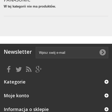
W tej kategorii nie ma produktów.
Newsletter
Kategorie
Moje konto
Informacja o sklepie