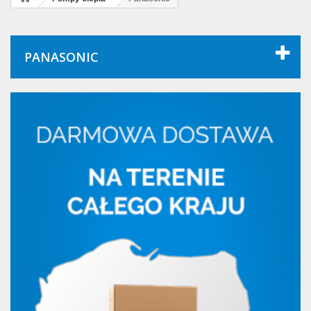
PANASONIC