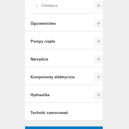
Chłodnice
Ogrzewnictwo
Pompy ciepła
Narzędzia
Komponenty elektryczne
Hydraulika
Techniki zamocowań