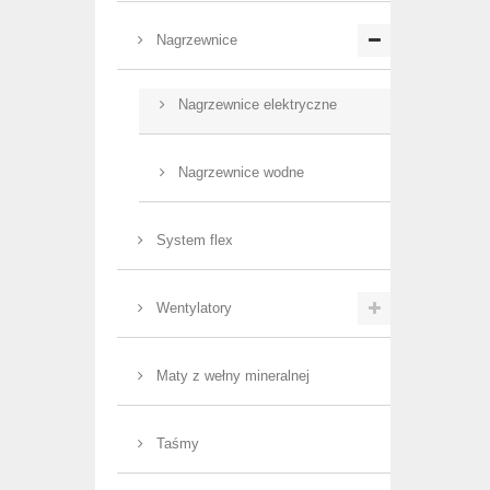
Nagrzewnice
Nagrzewnice elektryczne
Nagrzewnice wodne
System flex
Wentylatory
Maty z wełny mineralnej
Taśmy