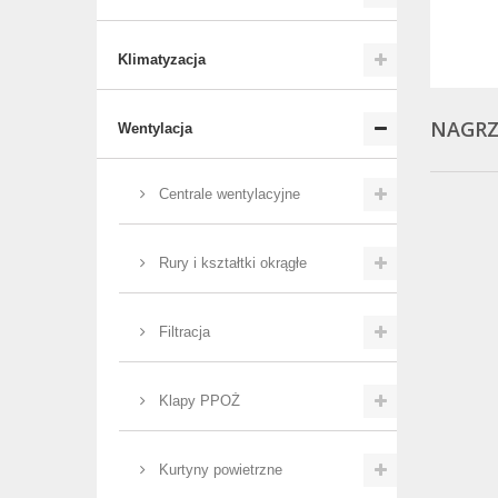
Klimatyzacja
NAGRZ
Wentylacja
Centrale wentylacyjne
Rury i kształtki okrągłe
Filtracja
Klapy PPOŻ
Kurtyny powietrzne