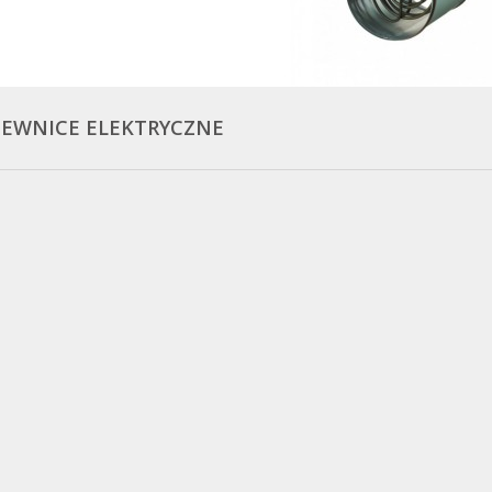
EWNICE ELEKTRYCZNE