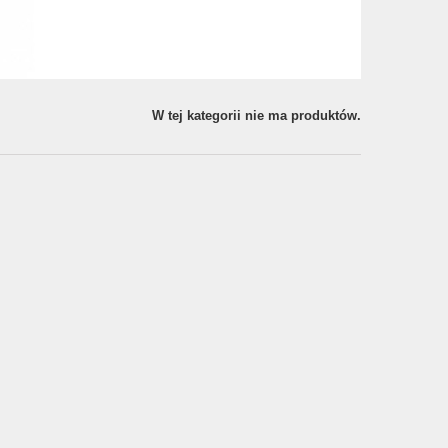
W tej kategorii nie ma produktów.