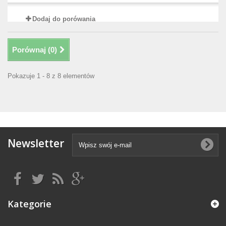
Dodaj do porówania
Porównaj (
0
)
Pokazuje 1 - 8 z 8 elementów
Newsletter
Kategorie