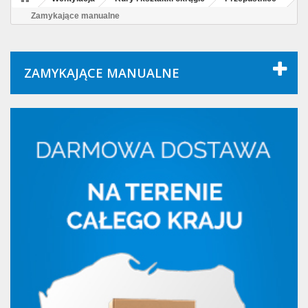
Zamykające manualne
ZAMYKAJĄCE MANUALNE