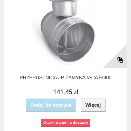
PRZEPUSTNICA JP ZAMYKAJĄCA FI400
141,45 zł
Dodaj do koszyka
Więcej
Oczekiwanie na dostawę