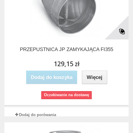
PRZEPUSTNICA JP ZAMYKAJĄCA FI355
129,15 zł
Dodaj do koszyka
Więcej
Oczekiwanie na dostawę
Dodaj do porówania