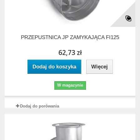
PRZEPUSTNICA JP ZAMYKAJĄCA FI125
62,73 zł
Dodaj do koszyka
Więcej
W magazynie
Dodaj do porówania