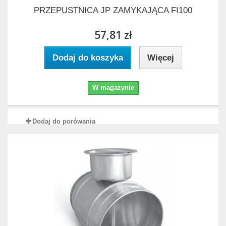
PRZEPUSTNICA JP ZAMYKAJĄCA FI100
57,81 zł
Dodaj do koszyka
Więcej
W magazynie
Dodaj do porówania