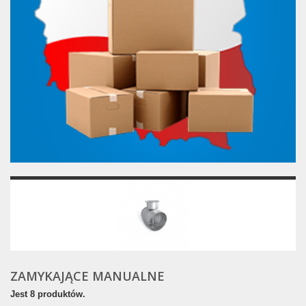
ZAMYKAJĄCE MANUALNE
Jest 8 produktów.